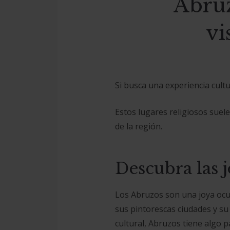
Abruz
vi
Si busca una experiencia cultur
Estos lugares religiosos suele
de la región.
Descubra las j
Los Abruzos son una joya ocul
sus pintorescas ciudades y su
cultural, Abruzos tiene algo p