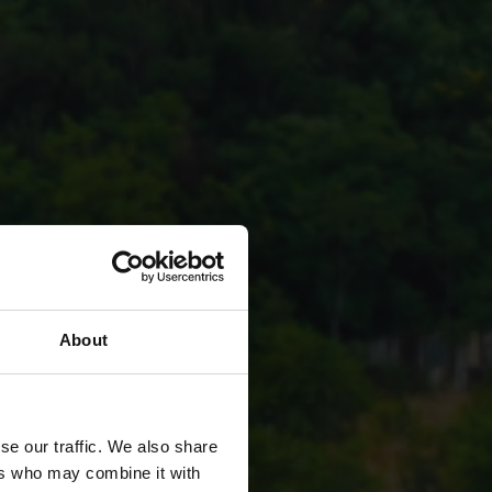
About
se our traffic. We also share
ers who may combine it with