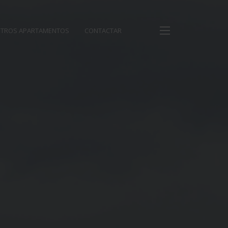
TROS APARTAMENTOS
CONTACTAR