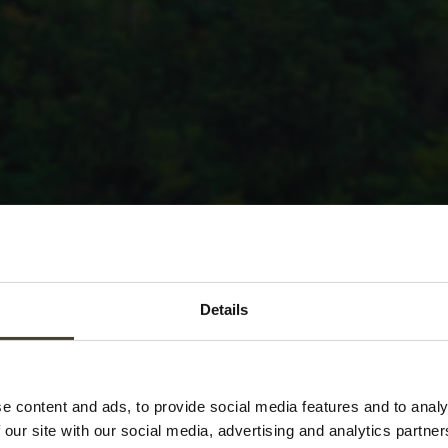
Details
e content and ads, to provide social media features and to analy
 our site with our social media, advertising and analytics partn