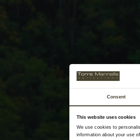
Consent
This website uses cookies
We use cookies to personalis
information about your use of