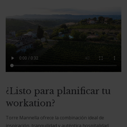
¿Listo para planificar tu
workation?
Torre Mannella ofrece la combinación ideal de
inspiración, tranquilidad y auténtica hospitalidad