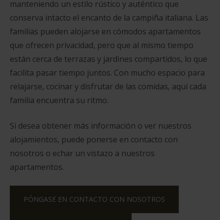
manteniendo un estilo rústico y auténtico que
conserva intacto el encanto de la campiña italiana. Las
familias pueden alojarse en cómodos apartamentos
que ofrecen privacidad, pero que al mismo tiempo
están cerca de terrazas y jardines compartidos, lo que
facilita pasar tiempo juntos. Con mucho espacio para
relajarse, cocinar y disfrutar de las comidas, aquí cada
familia encuentra su ritmo.
Si desea obtener más información o ver nuestros
alojamientos, puede ponerse en contacto con
nosotros o echar un vistazo a nuestros
apartamentos.
PÓNGASE EN CONTACTO CON NOSOTROS