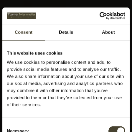
Consent
Details
About
This website uses cookies
We use cookies to personalise content and ads, to
provide social media features and to analyse our traffic.
We also share information about your use of our site with
our social media, advertising and analytics partners who
may combine it with other information that you’ve
provided to them or that they’ve collected from your use
of their services.
Consent
Necessary