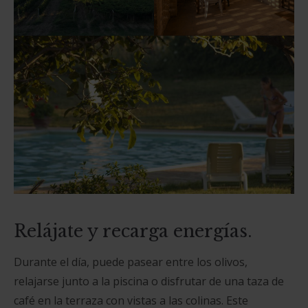
Relájate y recarga energías.
Durante el día, puede pasear entre los olivos,
relajarse junto a la piscina o disfrutar de una taza de
café en la terraza con vistas a las colinas. Este