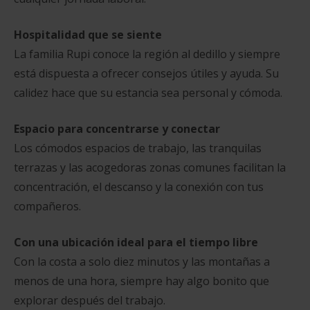
Hospitalidad que se siente
La familia Rupi conoce la región al dedillo y siempre
está dispuesta a ofrecer consejos útiles y ayuda. Su
calidez hace que su estancia sea personal y cómoda.
Espacio para concentrarse y conectar
Los cómodos espacios de trabajo, las tranquilas
terrazas y las acogedoras zonas comunes facilitan la
concentración, el descanso y la conexión con tus
compañeros.
Con una ubicación ideal para el tiempo libre
Con la costa a solo diez minutos y las montañas a
menos de una hora, siempre hay algo bonito que
explorar después del trabajo.