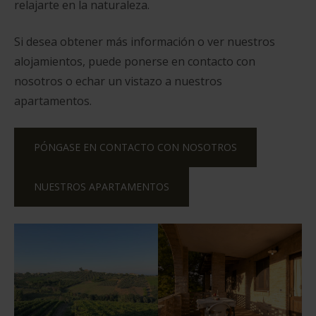
relajarte en la naturaleza.
Si desea obtener más información o ver nuestros
alojamientos, puede ponerse en contacto con
nosotros o echar un vistazo a nuestros
apartamentos.
PÓNGASE EN CONTACTO CON NOSOTROS
NUESTROS APARTAMENTOS