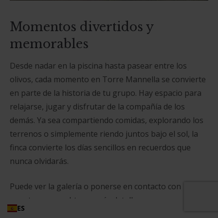
Momentos divertidos y
memorables
Desde nadar en la piscina hasta pasear entre los
olivos, cada momento en Torre Mannella se convierte
en parte de la historia de tu grupo. Hay espacio para
relajarse, jugar y disfrutar de la compañía de los
demás. Ya sea compartiendo comidas, explorando los
terrenos o simplemente riendo juntos bajo el sol, la
finca convierte los días sencillos en recuerdos que
nunca olvidarás.
Puede ver la galería o ponerse en contacto con
nosotros para obtener más detalles.
ES