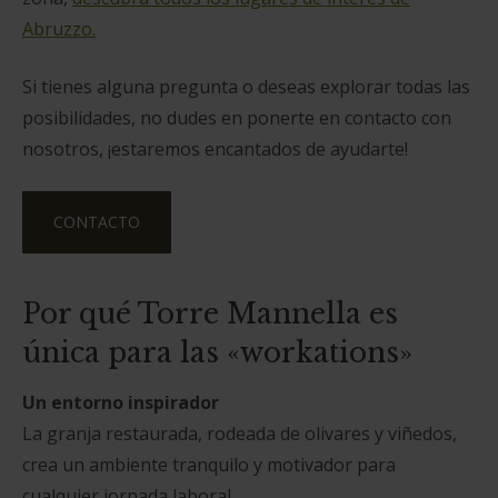
Abruzzo.
Si tienes alguna pregunta o deseas explorar todas las
posibilidades, no dudes en ponerte en contacto con
nosotros, ¡estaremos encantados de ayudarte!
CONTACTO
Por qué Torre Mannella es
única para las «workations»
Un entorno inspirador
La granja restaurada, rodeada de olivares y viñedos,
crea un ambiente tranquilo y motivador para
cualquier jornada laboral.