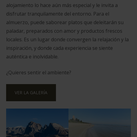
alojamiento lo hace aún más especial y le invita a
disfrutar tranquilamente del entorno. Para el
almuerzo, puede saborear platos que deleitarán su
paladar, preparados con amor y productos frescos
locales. Es un lugar donde convergen la relajación y la
inspiración, y donde cada experiencia se siente
auténtica e inolvidable.
¿Quieres sentir el ambiente?
VER LA GALERÍA