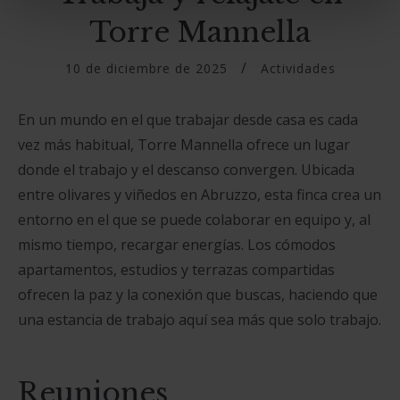
Torre Mannella
10 de diciembre de 2025
Actividades
En un mundo en el que trabajar desde casa es cada
vez más habitual, Torre Mannella ofrece un lugar
donde el trabajo y el descanso convergen. Ubicada
entre olivares y viñedos en Abruzzo, esta finca crea un
entorno en el que se puede colaborar en equipo y, al
mismo tiempo, recargar energías. Los cómodos
apartamentos, estudios y terrazas compartidas
ofrecen la paz y la conexión que buscas, haciendo que
una estancia de trabajo aquí sea más que solo trabajo.
Reuniones