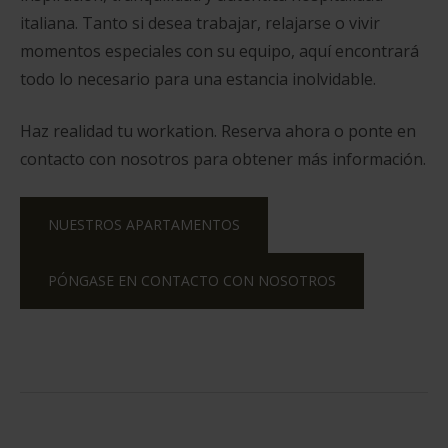
italiana. Tanto si desea trabajar, relajarse o vivir
momentos especiales con su equipo, aquí encontrará
todo lo necesario para una estancia inolvidable.
Haz realidad tu workation. Reserva ahora o ponte en
contacto con nosotros para obtener más información.
NUESTROS APARTAMENTOS
PÓNGASE EN CONTACTO CON NOSOTROS