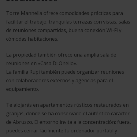
Torre Mannella ofrece comodidades prácticas para
facilitar el trabajo: tranquilas terrazas con vistas, salas
de reuniones compartidas, buena conexión Wi-Fi y
cómodas habitaciones.
La propiedad también ofrece una amplia sala de
reuniones en «Casa Di Onello».
La familia Rupi también puede organizar reuniones
con colaboradores externos y agencias para el
equipamiento.
Te alojarás en apartamentos rústicos restaurados en
granjas, donde se ha conservado el auténtico carácter
de Abruzzo. El entorno invita a la concentración: fuera,
puedes cerrar fácilmente tu ordenador portátil y