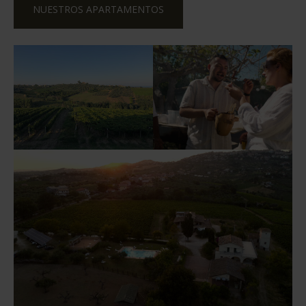
NUESTROS APARTAMENTOS