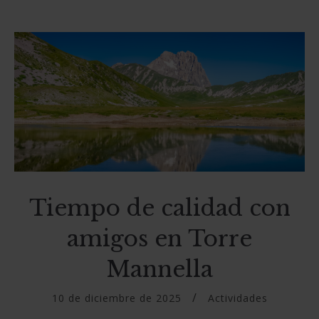
Tiempo de calidad con
amigos en Torre
Mannella
10 de diciembre de 2025
Actividades