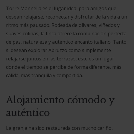
Torre Mannella es el lugar ideal para amigos que
desean relajarse, reconectar y disfrutar de la vida a un
ritmo más pausado. Rodeada de olivares, viñedos y
suaves colinas, la finca ofrece la combinación perfecta
de paz, naturaleza y auténtico encanto italiano. Tanto
si desean explorar Abruzzo como simplemente
relajarse juntos en las terrazas, este es un lugar
donde el tiempo se percibe de forma diferente, más
cálida, más tranquila y compartida.
Alojamiento cómodo y
auténtico
La granja ha sido restaurada con mucho cariño,