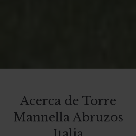
Acerca de Torre
Mannella Abruzos
Italia