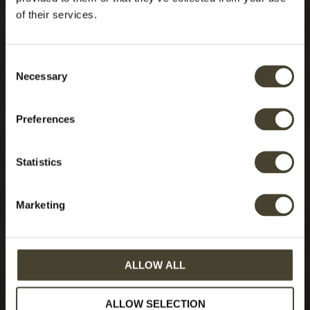
of their services.
Consent
Necessary
Selection
Preferences
Statistics
Marketing
ALLOW ALL
ALLOW SELECTION