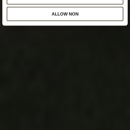
ALLOW NON