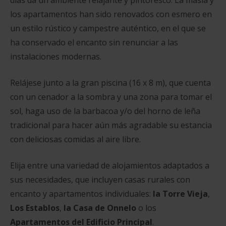
los apartamentos han sido renovados con esmero en
un estilo rústico y campestre auténtico, en el que se
ha conservado el encanto sin renunciar a las
instalaciones modernas.
Relájese junto a la gran piscina (16 x 8 m), que cuenta
con un cenador a la sombra y una zona para tomar el
sol, haga uso de la barbacoa y/o del horno de leña
tradicional para hacer aún más agradable su estancia
con deliciosas comidas al aire libre.
Elija entre una variedad de alojamientos adaptados a
sus necesidades, que incluyen casas rurales con
encanto y apartamentos individuales:
la Torre Vieja
,
Los Establos
,
la Casa de Onnelo
o los
Apartamentos del Edificio Principal
.