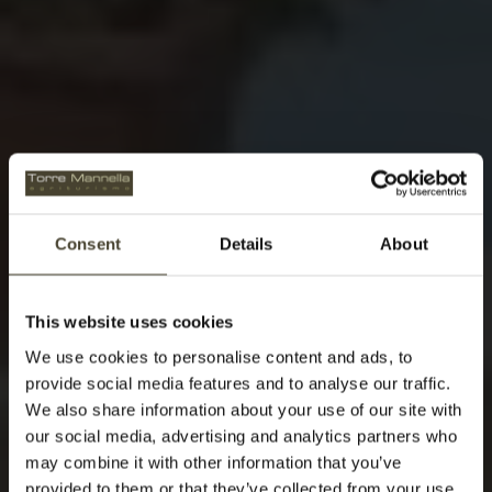
Consent
Details
About
This website uses cookies
We use cookies to personalise content and ads, to
provide social media features and to analyse our traffic.
We also share information about your use of our site with
our social media, advertising and analytics partners who
may combine it with other information that you’ve
provided to them or that they’ve collected from your use