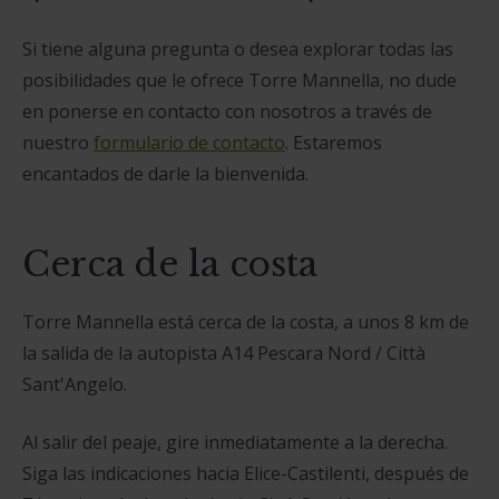
Si tiene alguna pregunta o desea explorar todas las
posibilidades que le ofrece Torre Mannella, no dude
en ponerse en contacto con nosotros a través de
nuestro
formulario de contacto
. Estaremos
encantados de darle la bienvenida.
Cerca de la costa
Torre Mannella está cerca de la costa, a unos 8 km de
la salida de la autopista A14 Pescara Nord / Città
Sant'Angelo.
Al salir del peaje, gire inmediatamente a la derecha.
Siga las indicaciones hacia Elice-Castilenti, después de