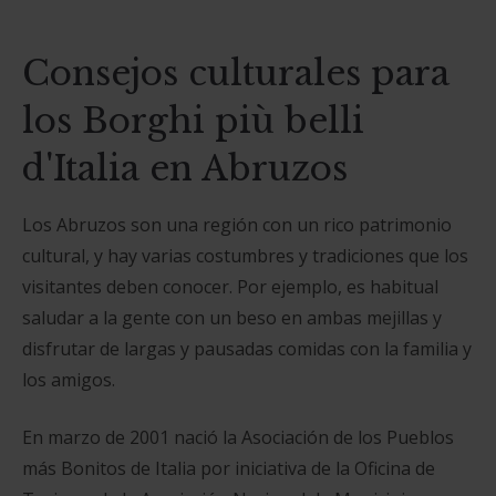
Consejos culturales para
los Borghi più belli
d'Italia en Abruzos
Los Abruzos son una región con un rico patrimonio
cultural, y hay varias costumbres y tradiciones que los
visitantes deben conocer. Por ejemplo, es habitual
saludar a la gente con un beso en ambas mejillas y
disfrutar de largas y pausadas comidas con la familia y
los amigos.
En marzo de 2001 nació la Asociación de los Pueblos
más Bonitos de Italia por iniciativa de la Oficina de