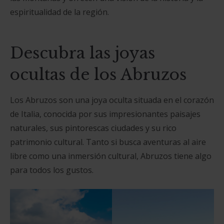
espiritualidad de la región.
Descubra las joyas
ocultas de los Abruzos
Los Abruzos son una joya oculta situada en el corazón
de Italia, conocida por sus impresionantes paisajes
naturales, sus pintorescas ciudades y su rico
patrimonio cultural. Tanto si busca aventuras al aire
libre como una inmersión cultural, Abruzos tiene algo
para todos los gustos.