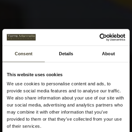
Consent
Details
About
This website uses cookies
We use cookies to personalise content and ads, to
provide social media features and to analyse our traffic.
We also share information about your use of our site with
our social media, advertising and analytics partners who
may combine it with other information that you’ve
provided to them or that they’ve collected from your use
of their services.