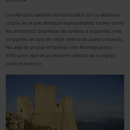
Los Abruzos también son conocidos por su deliciosa
cocina, en la que destacan especialidades locales como
los arrosticini, brochetas de cordero a la parrilla, y las
scrippelle, un tipo de crepe rellena de queso y huevos.
No deje de probar el famoso vino Montepulciano
d'Abruzzo, que se produce en viñedos de la región
como el nuestro.