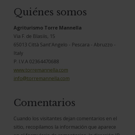
Quiénes somos
Agriturismo Torre Mannella
Via F. de Blasiis, 15
65013 Città Sant'Angelo - Pescara - Abruzzo -
Italy
P. I.V.A 02364470688
www.torremannella.com
info@torremannella.com
Comentarios
Cuando los visitantes dejan comentarios en el
sitio, recopilamos la información que aparece