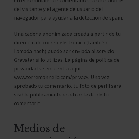
en el formulario de comentarios, la dirección IP
del visitante y el agente de usuario del
navegador para ayudar a la detección de spam.
Una cadena anonimizada creada a partir de tu
dirección de correo electrónico (también
llamada hash) puede ser enviada al servicio
Gravatar si lo utilizas. La página de política de
privacidad se encuentra aquí:
www.torremannella.com/privacy. Una vez
aprobado tu comentario, tu foto de perfil será
visible públicamente en el contexto de tu
comentario.
Medios de