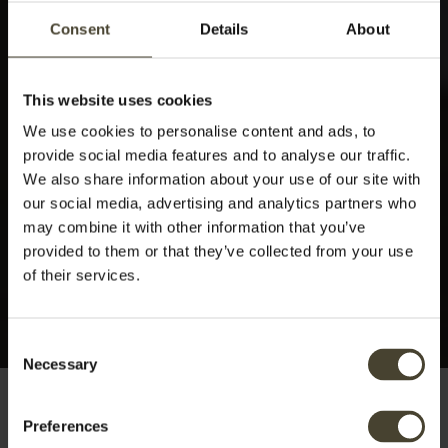
Consent
Details
About
This website uses cookies
We use cookies to personalise content and ads, to
provide social media features and to analyse our traffic.
We also share information about your use of our site with
our social media, advertising and analytics partners who
may combine it with other information that you’ve
provided to them or that they’ve collected from your use
of their services.
Consent
Necessary
Selection
Preferences