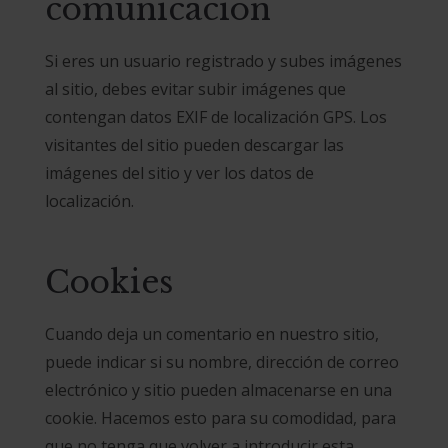
comunicación
Si eres un usuario registrado y subes imágenes
al sitio, debes evitar subir imágenes que
contengan datos EXIF de localización GPS. Los
visitantes del sitio pueden descargar las
imágenes del sitio y ver los datos de
localización.
Cookies
Cuando deja un comentario en nuestro sitio,
puede indicar si su nombre, dirección de correo
electrónico y sitio pueden almacenarse en una
cookie. Hacemos esto para su comodidad, para
que no tenga que volver a introducir esta