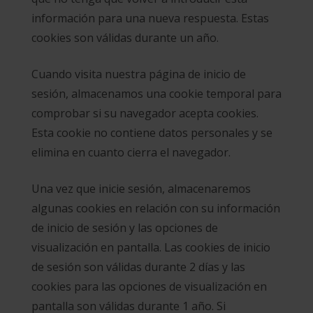
información para una nueva respuesta. Estas
cookies son válidas durante un año.
Cuando visita nuestra página de inicio de
sesión, almacenamos una cookie temporal para
comprobar si su navegador acepta cookies.
Esta cookie no contiene datos personales y se
elimina en cuanto cierra el navegador.
Una vez que inicie sesión, almacenaremos
algunas cookies en relación con su información
de inicio de sesión y las opciones de
visualización en pantalla. Las cookies de inicio
de sesión son válidas durante 2 días y las
cookies para las opciones de visualización en
pantalla son válidas durante 1 año. Si