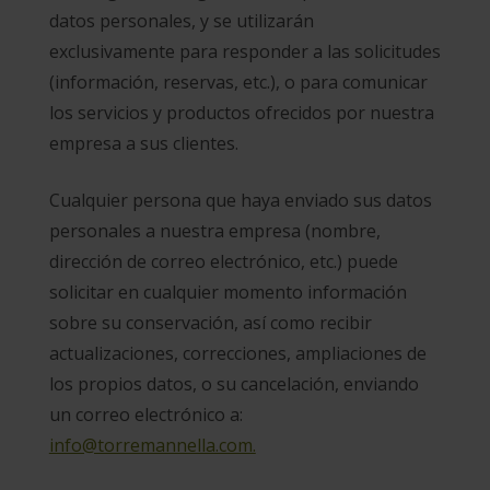
datos personales, y se utilizarán
exclusivamente para responder a las solicitudes
(información, reservas, etc.), o para comunicar
los servicios y productos ofrecidos por nuestra
empresa a sus clientes.
Cualquier persona que haya enviado sus datos
personales a nuestra empresa (nombre,
dirección de correo electrónico, etc.) puede
solicitar en cualquier momento información
sobre su conservación, así como recibir
actualizaciones, correcciones, ampliaciones de
los propios datos, o su cancelación, enviando
un correo electrónico a:
info@torremannella.com.