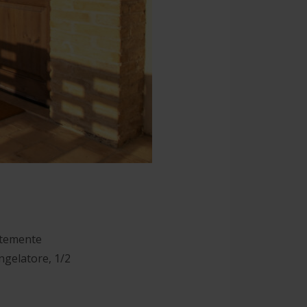
ntemente
ongelatore, 1/2