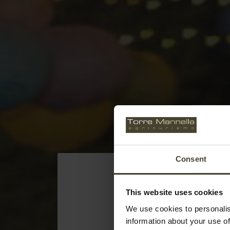
Consent
This website uses cookies
We use cookies to personalis
information about your use of