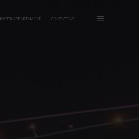
 NOSTRI APPARTAMENTI
CONTATTACI