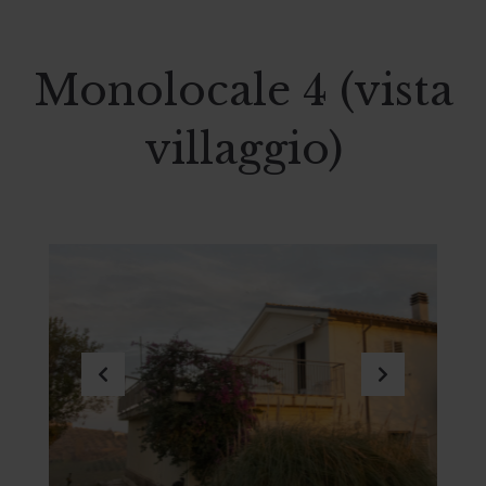
Monolocale 4 (vista
villaggio)
Previous
Next