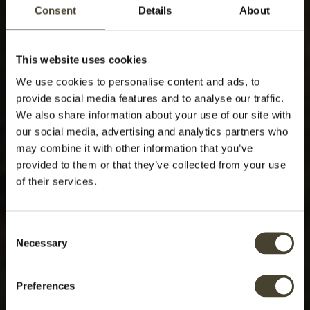
Consent
Details
About
This website uses cookies
We use cookies to personalise content and ads, to
provide social media features and to analyse our traffic.
We also share information about your use of our site with
our social media, advertising and analytics partners who
may combine it with other information that you’ve
provided to them or that they’ve collected from your use
of their services.
Consent
Necessary
Selection
Preferences