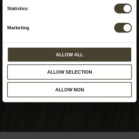
Statistics
Marketing
ALLOW ALL
ALLOW SELECTION
ALLOW NON