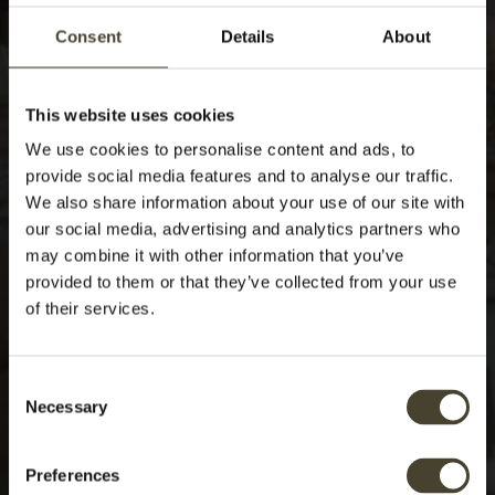
Consent
Details
About
This website uses cookies
We use cookies to personalise content and ads, to
provide social media features and to analyse our traffic.
We also share information about your use of our site with
our social media, advertising and analytics partners who
may combine it with other information that you’ve
provided to them or that they’ve collected from your use
of their services.
Consent
Necessary
Selection
Preferences