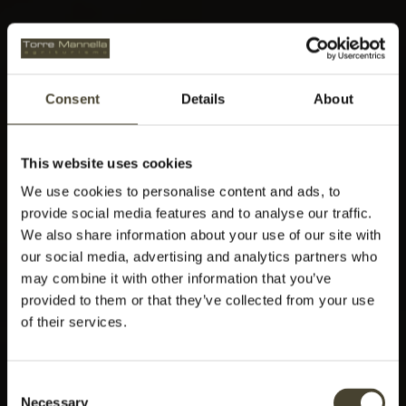
Consent
Details
About
This website uses cookies
We use cookies to personalise content and ads, to
provide social media features and to analyse our traffic.
We also share information about your use of our site with
our social media, advertising and analytics partners who
may combine it with other information that you’ve
provided to them or that they’ve collected from your use
of their services.
Consent
Necessary