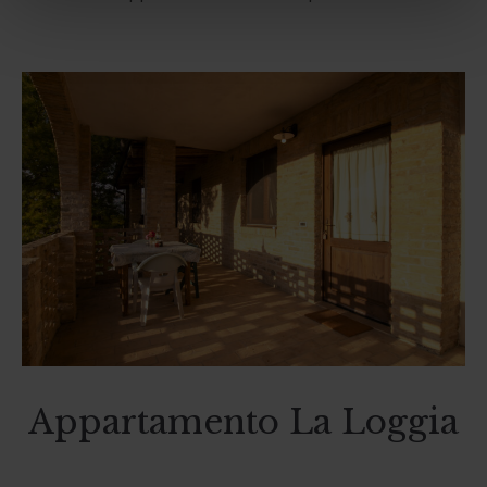
Appartamento La Loggia