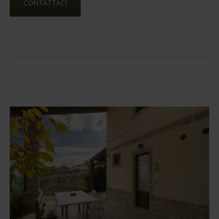
CONTATTACI