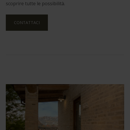
scoprire tutte le possibilità
.
CONTATTACI