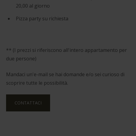
20,00 al giorno
Pizza party su richiesta
** (I prezzi si riferiscono all'intero appartamento per
due persone)
Mandaci un'e-mail se hai domande e/o sei curioso di
scoprire tutte le possibilità.
CONTATTACI