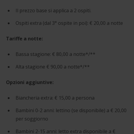
Il prezzo base si applica a 2 ospiti.
Ospiti extra (dal 3° ospite in poi): € 20,00 a notte
Tariffe a notte:
Bassa stagione: € 80,00 a notte*/**
Alta stagione € 90,00 a notte*/**
Opzioni aggiuntive:
Biancheria extra: € 15,00 a persona
Bambini 0-2 anni: lettino (se disponibile) a € 20,00
per soggiorno
Bambini 2-15 anni: letto extra disponibile a €