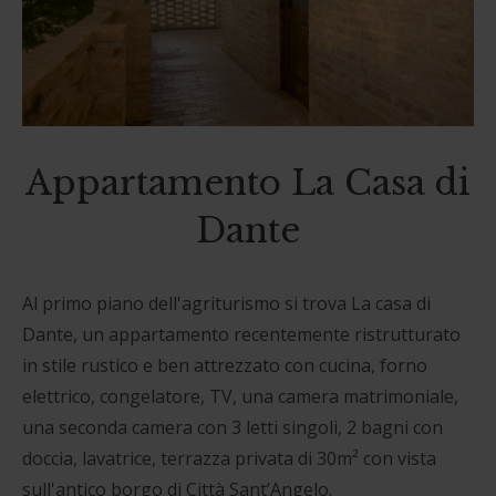
Appartamento La Casa di
Dante
Al primo piano dell'agriturismo si trova La casa di
Dante, un appartamento recentemente ristrutturato
in stile rustico e ben attrezzato con cucina, forno
elettrico, congelatore, TV, una camera matrimoniale,
una seconda camera con 3 letti singoli, 2 bagni con
doccia, lavatrice, terrazza privata di 30m² con vista
sull'antico borgo di Città Sant’Angelo.