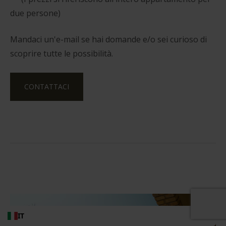
due persone)
Mandaci un'e-mail se hai domande e/o sei curioso di
scoprire tutte le possibilità.
CONTATTACI
IT