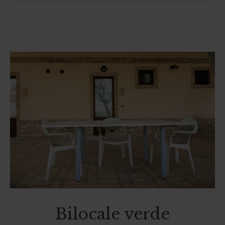
Bilocale verde