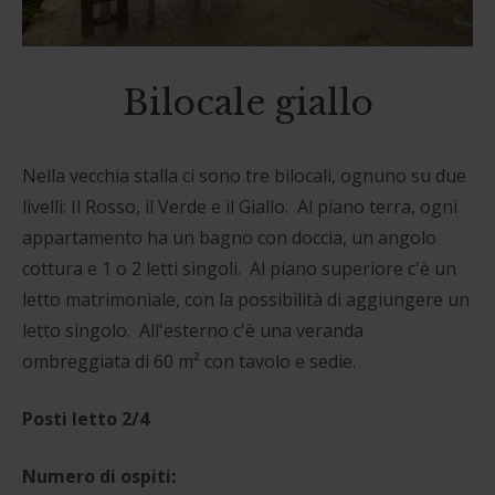
Bilocale giallo
Nella vecchia stalla ci sono tre bilocali, ognuno su due
livelli: Il Rosso, il Verde e il Giallo.
Al piano terra, ogni
appartamento ha un bagno con doccia, un angolo
cottura e 1 o 2 letti singoli.
Al piano superiore c'è un
letto matrimoniale, con la possibilità di aggiungere un
letto singolo.
All'esterno c'è una veranda
ombreggiata di 60 m² con tavolo e sedie.
Posti letto
2/4
Numero di ospiti: