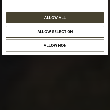
ALLOW ALL
ALLOW SELECTION
ALLOW NON