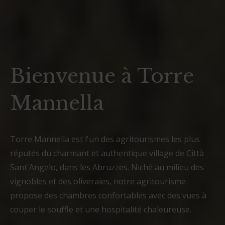
Bienvenue à Torre
Mannella
Torre Mannella est l'un des agritourismes les plus
réputés du charmant et authentique village de Città
Sant'Angelo, dans les Abruzzes. Niché au milieu des
vignobles et des oliveraies, notre agritourisme
propose des chambres confortables avec des vues à
couper le souffle et une hospitalité chaleureuse.