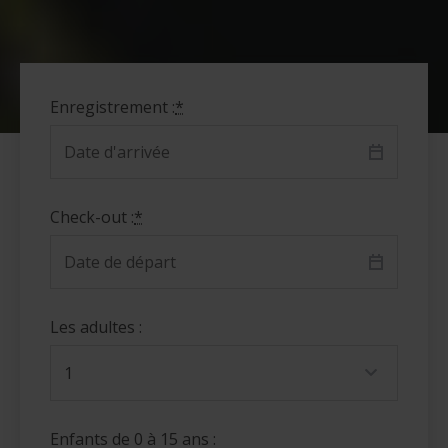
Enregistrement :
*
Check-out :
*
Les adultes :
Enfants de 0 à 15 ans :