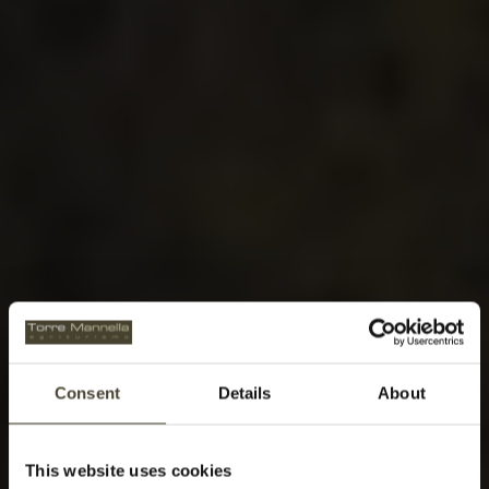
Consent
Details
About
This website uses cookies