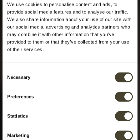
We use cookies to personalise content and ads, to
provide social media features and to analyse our traffic.
We also share information about your use of our site with
our social media, advertising and analytics partners who
may combine it with other information that you’ve
provided to them or that they’ve collected from your use
of their services.
Consent
Necessary
Selection
Preferences
Statistics
Marketing