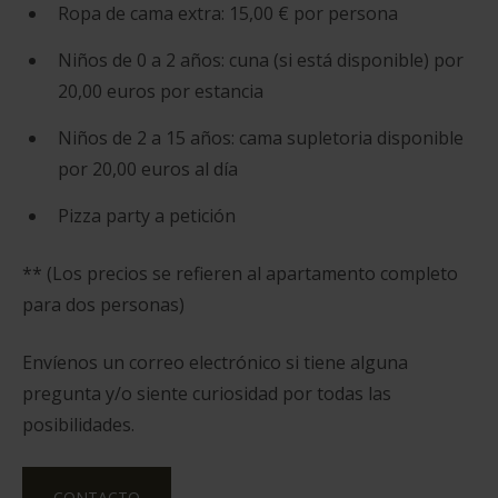
Ropa de cama extra: 15,00 € por persona
Niños de 0 a 2 años: cuna (si está disponible) por
20,00 euros por estancia
Niños de 2 a 15 años: cama supletoria disponible
por 20,00 euros al día
Pizza party a petición
** (Los precios se refieren al apartamento completo
para dos personas)
Envíenos un correo electrónico si tiene alguna
pregunta y/o siente curiosidad por todas las
posibilidades
.
CONTACTO