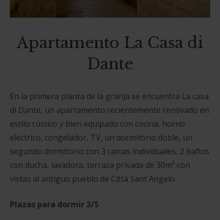
Apartamento La Casa di
Dante
En la primera planta de la granja se encuentra La casa
di Dante, un apartamento recientemente renovado en
estilo rústico y bien equipado con cocina, horno
eléctrico, congelador, TV, un dormitorio doble, un
segundo dormitorio con 3 camas individuales, 2 baños
con ducha, lavadora, terraza privada de 30m² con
vistas al antiguo pueblo de Città Sant'Angelo.
Plazas para dormir 3/5