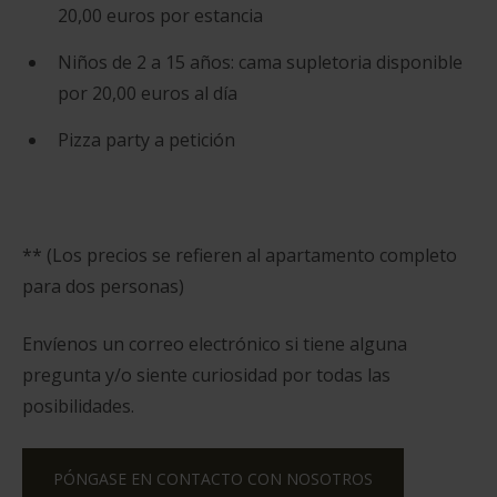
20,00 euros por estancia
Niños de 2 a 15 años: cama supletoria disponible
por 20,00 euros al día
Pizza party a petición
** (Los precios se refieren al apartamento completo
para dos personas)
Envíenos un correo electrónico si tiene alguna
pregunta y/o siente curiosidad por todas las
posibilidades.
PÓNGASE EN CONTACTO CON NOSOTROS