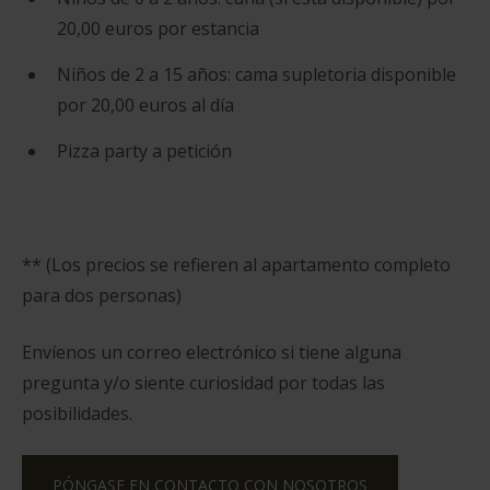
20,00 euros por estancia
Niños de 2 a 15 años: cama supletoria disponible
por 20,00 euros al día
Pizza party a petición
** (Los precios se refieren al apartamento completo
para dos personas)
Envíenos un correo electrónico si tiene alguna
pregunta y/o siente curiosidad por todas las
posibilidades.
PÓNGASE EN CONTACTO CON NOSOTROS