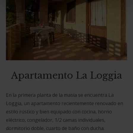
Apartamento La Loggia
En la primera planta de la masía se encuentra La
Loggia, un apartamento recientemente renovado en
estilo rústico y bien equipado con cocina, horno
eléctrico, congelador, 1/2 camas individuales,
dormitorio doble, cuarto de baño con ducha.