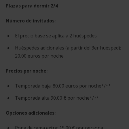
Plazas para dormir
2/4
Número de invitados:
El precio base se aplica a 2 huéspedes.
Huéspedes adicionales (a partir del 3er huésped):
20,00 euros por noche
Precios por noche:
Temporada baja: 80,00 euros por noche*/**
Temporada alta 90,00 € por noche*/**
Opciones adicionales:
Ropa de cama extra: 15,00 € por persona