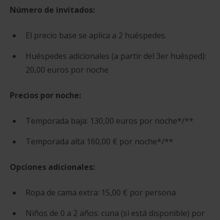
Número de invitados:
El precio base se aplica a 2 huéspedes.
Huéspedes adicionales (a partir del 3er huésped):
20,00 euros por noche
Precios por noche:
Temporada baja: 130,00 euros por noche*/**
Temporada alta 160,00 € por noche*/**
Opciones adicionales:
Ropa de cama extra: 15,00 € por persona
Niños de 0 a 2 años: cuna (si está disponible) por