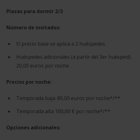
Plazas para dormir 2/3
Número de invitados:
El precio base se aplica a 2 huéspedes.
Huéspedes adicionales (a partir del 3er huésped):
20,00 euros por noche
Precios por noche:
Temporada baja: 80,00 euros por noche*/**
Temporada alta 100,00 € por noche*/**
Opciones adicionales: