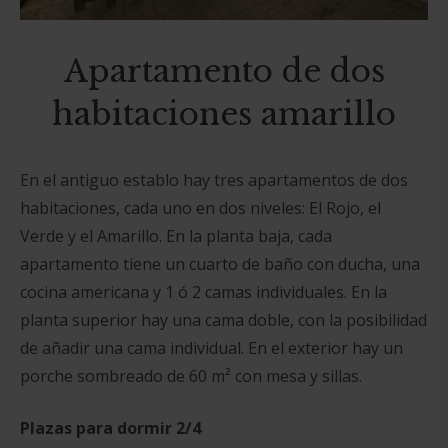
Apartamento de dos
habitaciones amarillo
En el antiguo establo hay tres apartamentos de dos
habitaciones, cada uno en dos niveles: El Rojo, el
Verde y el Amarillo.
En la planta baja, cada
apartamento tiene un cuarto de baño con ducha, una
cocina americana y 1 ó 2 camas individuales.
En la
planta superior hay una cama doble, con la posibilidad
de añadir una cama individual.
En el exterior hay un
porche sombreado de 60 m² con mesa y sillas.
Plazas para dormir
2/4