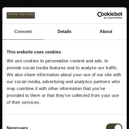
Consent
Details
About
This website uses cookies
We use cookies to personalise content and ads, to
provide social media features and to analyse our traffic.
We also share information about your use of our site with
our social media, advertising and analytics partners who
may combine it with other information that you’ve
provided to them or that they’ve collected from your use
of their services.
Consent
Necessary