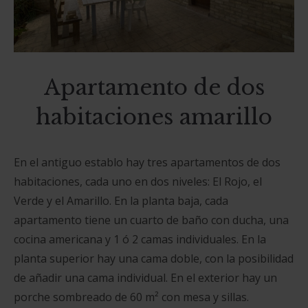
Apartamento de dos
habitaciones amarillo
En el antiguo establo hay tres apartamentos de dos
habitaciones, cada uno en dos niveles: El Rojo, el
Verde y el Amarillo.
En la planta baja, cada
apartamento tiene un cuarto de baño con ducha, una
cocina americana y 1 ó 2 camas individuales.
En la
planta superior hay una cama doble, con la posibilidad
de añadir una cama individual.
En el exterior hay un
porche sombreado de 60 m² con mesa y sillas.