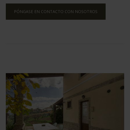
PÓNGASE EN CONTACTO CON NOSOTROS