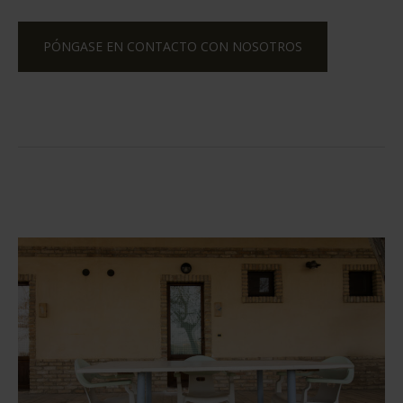
PÓNGASE EN CONTACTO CON NOSOTROS