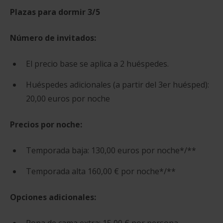
Plazas para dormir 3/5
Número de invitados:
El precio base se aplica a 2 huéspedes.
Huéspedes adicionales (a partir del 3er huésped):
20,00 euros por noche
Precios por noche:
Temporada baja: 130,00 euros por noche*/**
Temporada alta 160,00 € por noche*/**
Opciones adicionales: