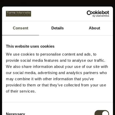
Consent
Details
About
This website uses cookies
We use cookies to personalise content and ads, to
provide social media features and to analyse our traffic.
We also share information about your use of our site with
our social media, advertising and analytics partners who
may combine it with other information that you’ve
provided to them or that they’ve collected from your use
of their services.
Consent
Necessary