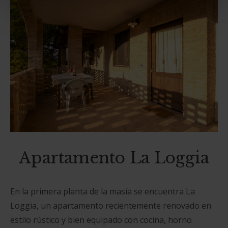
Apartamento La Loggia
En la primera planta de la masía se encuentra La
Loggia, un apartamento recientemente renovado en
estilo rústico y bien equipado con cocina, horno