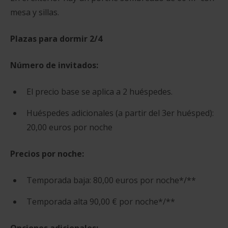
mesa y sillas.
Plazas para dormir
2/4
Número de invitados:
El precio base se aplica a 2 huéspedes.
Huéspedes adicionales (a partir del 3er huésped):
20,00 euros por noche
Precios por noche:
Temporada baja: 80,00 euros por noche*/**
Temporada alta 90,00 € por noche*/**