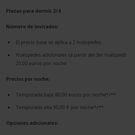
Plazas para dormir
2/4
Número de invitados:
El precio base se aplica a 2 huéspedes.
Huéspedes adicionales (a partir del 3er huésped):
20,00 euros por noche
Precios por noche:
Temporada baja: 80,00 euros por noche*/**
Temporada alta 90,00 € por noche*/**
Opciones adicionales: