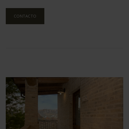
CONTACTO