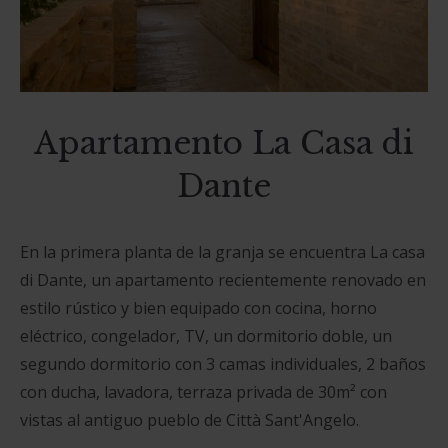
Apartamento La Casa di
Dante
En la primera planta de la granja se encuentra La casa
di Dante, un apartamento recientemente renovado en
estilo rústico y bien equipado con cocina, horno
eléctrico, congelador, TV, un dormitorio doble, un
segundo dormitorio con 3 camas individuales, 2 baños
con ducha, lavadora, terraza privada de 30m² con
vistas al antiguo pueblo de Città Sant'Angelo.