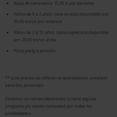
Ropa de cama extra: 15,00 € por persona
Niños de 0 a 2 años: cuna (si está disponible) por
20,00 euros por estancia
Niños de 2 a 15 años: cama supletoria disponible
por 20,00 euros al día
Pizza party a petición
** (Los precios se refieren al apartamento completo
para dos personas)
Envíenos un correo electrónico si tiene alguna
pregunta y/o siente curiosidad por todas las
posibilidades.