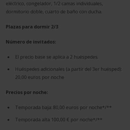
eléctrico, congelador, 1/2 camas individuales,
dormitorio doble, cuarto de baño con ducha.
Plazas para dormir 2/3
Número de invitados:
El precio base se aplica a 2 huéspedes.
Huéspedes adicionales (a partir del 3er huésped):
20,00 euros por noche
Precios por noche:
Temporada baja: 80,00 euros por noche*/**
Temporada alta 100,00 € por noche*/**