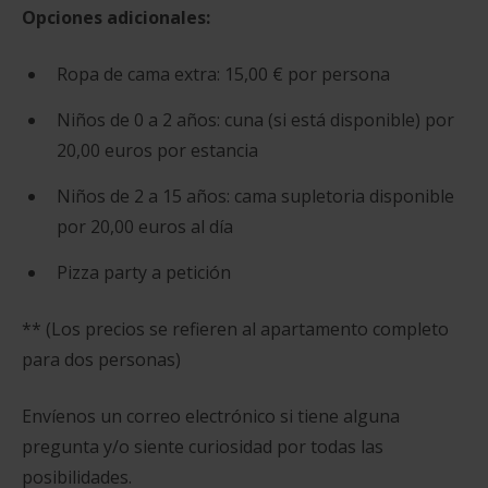
Opciones adicionales:
Ropa de cama extra: 15,00 € por persona
Niños de 0 a 2 años: cuna (si está disponible) por
20,00 euros por estancia
Niños de 2 a 15 años: cama supletoria disponible
por 20,00 euros al día
Pizza party a petición
** (Los precios se refieren al apartamento completo
para dos personas)
Envíenos un correo electrónico si tiene alguna
pregunta y/o siente curiosidad por todas las
posibilidades
.