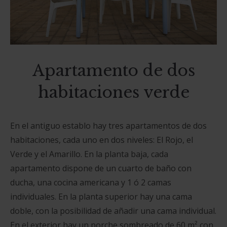
Apartamento de dos
habitaciones verde
En el antiguo establo hay tres apartamentos de dos
habitaciones, cada uno en dos niveles: El Rojo, el
Verde y el Amarillo.
En la planta baja, cada
apartamento dispone de un cuarto de baño con
ducha, una cocina americana y 1 ó 2 camas
individuales.
En la planta superior hay una cama
doble, con la posibilidad de añadir una cama individual.
En el exterior hay un porche sombreado de 60 m² con