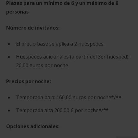
Plazas para un mínimo de 6 y un máximo de 9
personas
Número de invitados:
El precio base se aplica a 2 huéspedes.
Huéspedes adicionales (a partir del 3er huésped):
20,00 euros por noche
Precios por noche:
Temporada baja: 160,00 euros por noche*/**
Temporada alta 200,00 € por noche*/**
Opciones adicionales: