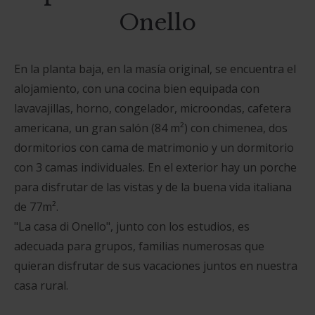
Onello
En la planta baja, en la masía original, se encuentra el
alojamiento, con una cocina bien equipada con
lavavajillas, horno, congelador, microondas, cafetera
americana, un gran salón (84 m²) con chimenea, dos
dormitorios con cama de matrimonio y un dormitorio
con 3 camas individuales. En el exterior hay un porche
para disfrutar de las vistas y de la buena vida italiana
de 77m².
"La casa di Onello", junto con los estudios, es
adecuada para grupos, familias numerosas que
quieran disfrutar de sus vacaciones juntos en nuestra
casa rural.