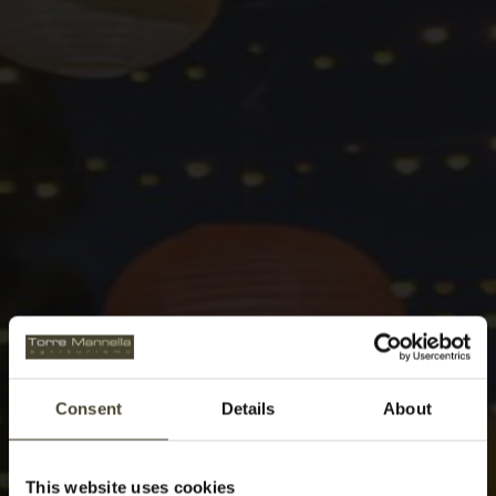
Consent
Details
About
This website uses cookies