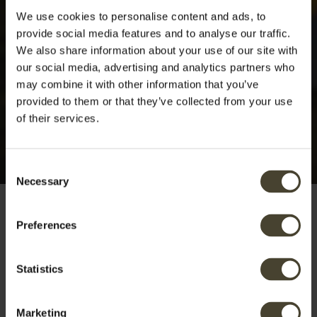
We use cookies to personalise content and ads, to
provide social media features and to analyse our traffic.
We also share information about your use of our site with
our social media, advertising and analytics partners who
may combine it with other information that you’ve
provided to them or that they’ve collected from your use
of their services.
Consent
Necessary
Selection
Preferences
Categoría de
Statistics
alojamiento:
Marketing