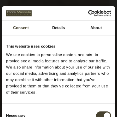
Consent
Details
About
This website uses cookies
We use cookies to personalise content and ads, to
provide social media features and to analyse our traffic.
We also share information about your use of our site with
our social media, advertising and analytics partners who
may combine it with other information that you’ve
provided to them or that they’ve collected from your use
of their services.
Consent
Necessary
Selection