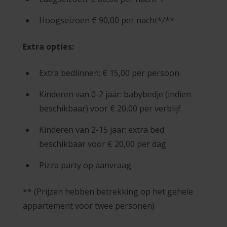
Hoogseizoen € 90,00 per nacht*/**
Extra opties:
Extra bedlinnen: € 15,00 per persoon
Kinderen van 0-2 jaar: babybedje (indien
beschikbaar) voor € 20,00 per verblijf
Kinderen van 2-15 jaar: extra bed
beschikbaar voor € 20,00 per dag
Pizza party op aanvraag
** (Prijzen hebben betrekking op het gehele
appartement voor twee personen)