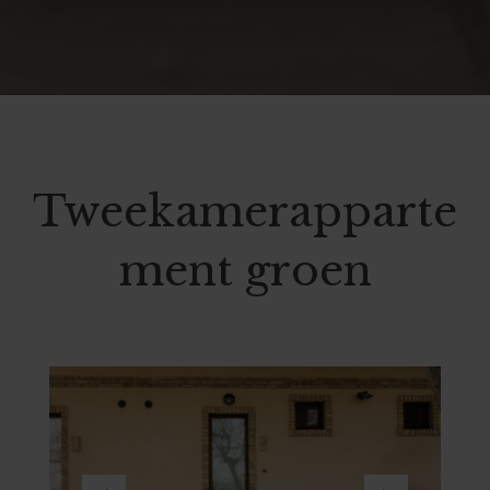
Tweekamerapparte
ment groen