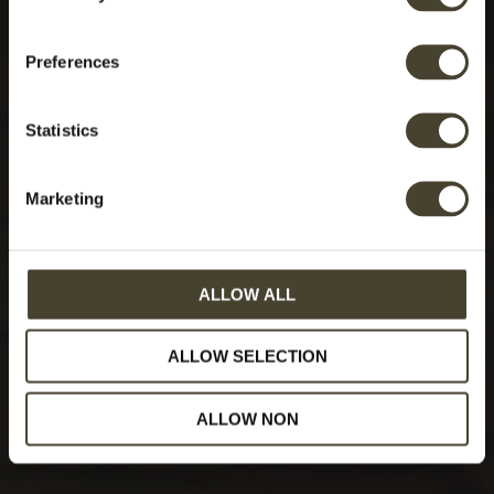
Preferences
Statistics
Marketing
ALLOW ALL
ALLOW SELECTION
ALLOW NON