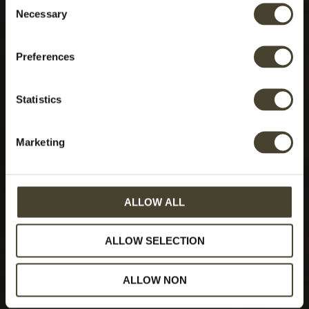
Necessary
Selection
Preferences
Statistics
Marketing
ALLOW ALL
ALLOW SELECTION
ALLOW NON