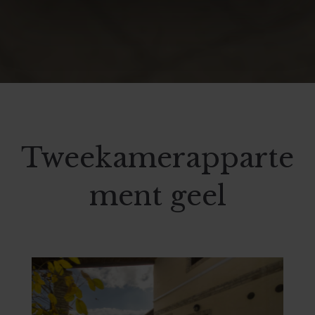
Tweekamerapparte
ment geel