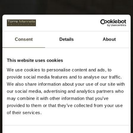
Consent
Details
About
This website uses cookies
We use cookies to personalise content and ads, to
provide social media features and to analyse our traffic.
We also share information about your use of our site with
our social media, advertising and analytics partners who
may combine it with other information that you’ve
provided to them or that they’ve collected from your use
of their services.
Consent