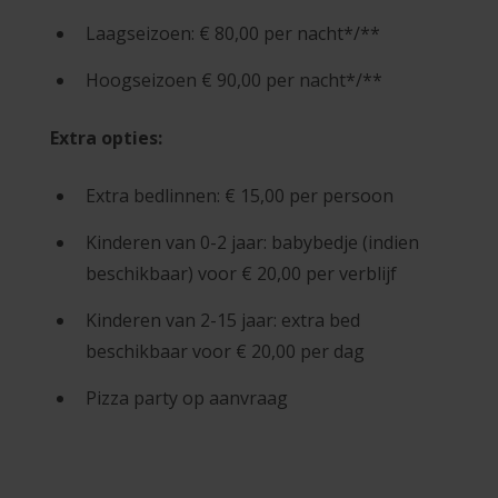
Laagseizoen: € 80,00 per nacht*/**
Hoogseizoen € 90,00 per nacht*/**
Extra opties:
Extra bedlinnen: € 15,00 per persoon
Kinderen van 0-2 jaar: babybedje (indien
beschikbaar) voor € 20,00 per verblijf
Kinderen van 2-15 jaar: extra bed
beschikbaar voor € 20,00 per dag
Pizza party op aanvraag