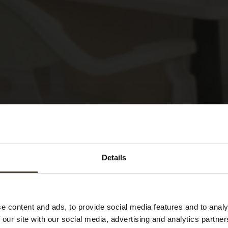
Details
e content and ads, to provide social media features and to analy
 our site with our social media, advertising and analytics partn