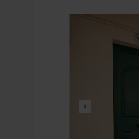
Previous