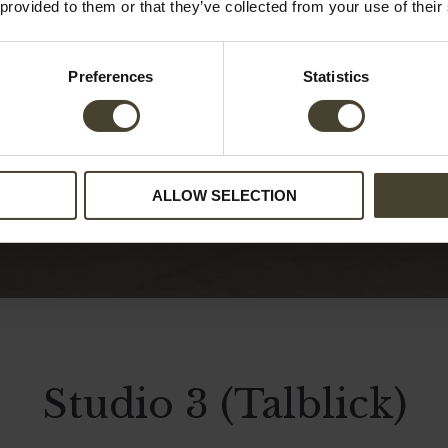
 provided to them or that they’ve collected from your use of their
Preferences
Statistics
ALLOW SELECTION
Studio 3 (Talblick)