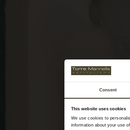
Consent
This website uses cookies
We use cookies to personalis
information about your use of