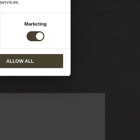
 services.
Marketing
ALLOW ALL